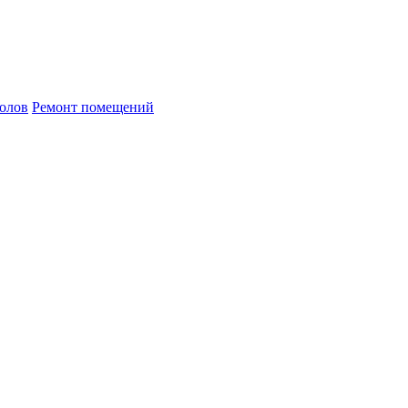
олов
Ремонт помещений