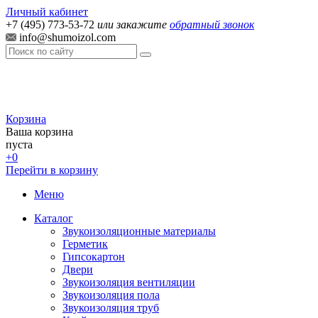
Личный кабинет
+7 (495) 773-53-72
или закажите
обратный звонок
info@shumoizol.com
Корзина
Ваша корзина
пуста
+0
Перейти в корзину
Меню
Каталог
Звукоизоляционные материалы
Герметик
Гипсокартон
Двери
Звукоизоляция вентиляции
Звукоизоляция пола
Звукоизоляция труб