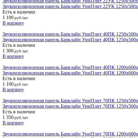
Звукоизоляционная панель Барклайн УниПлит 22УК 1250х500
Звукоизоляционная панель Барклайн УниПлит 22УК 1250х500
Есть в наличии
1 100
руб./шт
В корзину
Звукоизоляционная панель Барклайн УниПлит 40ПК 1250х500
Звукоизоляционная панель Барклайн УниПлит 40ПК 1250х500
Есть в наличии
1 300
руб./шт
В корзину
Звукоизоляционная панель Барклайн УниПлит 40ПК 1200х600
Звукоизоляционная панель Барклайн УниПлит 40ПК 1200х600
Есть в наличии
1 100
руб./шт
В корзину
Звукоизоляционная панель Барклайн УниПлит 70ПК 1250х500
Звукоизоляционная панель Барклайн УниПлит 70ПК 1250х500
Есть в наличии
1 350
руб./шт
В корзину
Звукоизоляционная панель Барклайн УниПлит 70ПК 1200х600