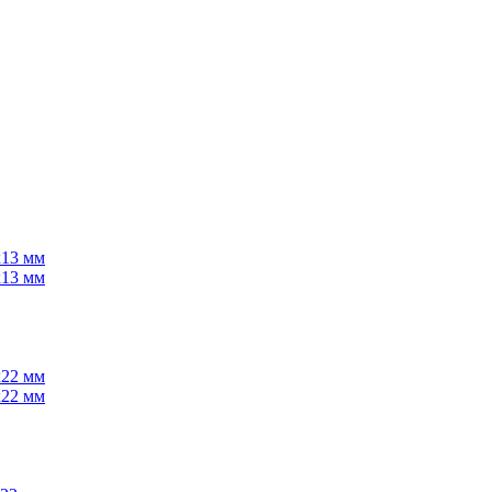
х13 мм
х13 мм
х22 мм
х22 мм