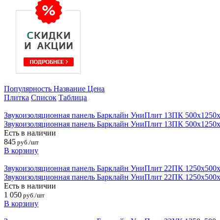
Популярность
Название
Цена
Плитка
Список
Таблица
Звукоизоляционная панель Барклайн УниПлит 13ПК 500х1250
Звукоизоляционная панель Барклайн УниПлит 13ПК 500х1250
Есть в наличии
845
руб./шт
В корзину
Звукоизоляционная панель Барклайн УниПлит 22ПК 1250х500
Звукоизоляционная панель Барклайн УниПлит 22ПК 1250х500
Есть в наличии
1 050
руб./шт
В корзину