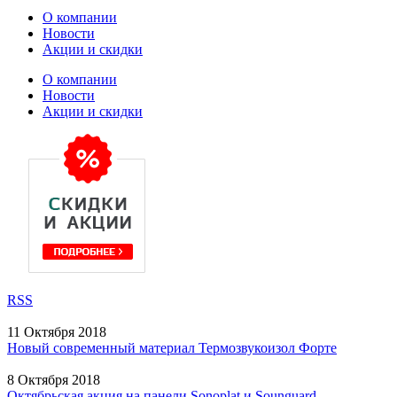
О компании
Новости
Акции и скидки
О компании
Новости
Акции и скидки
RSS
11 Октября 2018
Новый современный материал Термозвукоизол Форте
8 Октября 2018
Октябрьская акция на панели Sonoplat и Sounguard