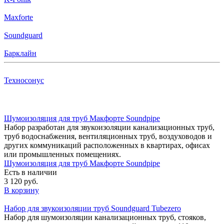
Maxforte
Soundguard
Барклайн
Техносонус
Шумоизоляция для труб Макфорте Soundpipe
Набор разработан для звукоизоляции канализационных труб,
труб водоснабжения, вентиляционных труб, воздуховодов и
других коммуникаций расположенных в квартирах, офисах
или промышленных помещениях.
Шумоизоляция для труб Макфорте Soundpipe
Есть в наличии
3 120 руб.
В корзину
Набор для звукоизоляции труб Soundguard Tubezero
Набор для шумоизоляции канализационных труб, стояков,