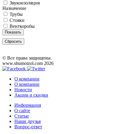
Звукоизоляция
Назначение
Трубы
Стояки
Венткоробы
Показать
Сбросить
© Все права защищены.
www.shumoizol.com 2026
О компании
О компании
Новости
Акции и скидки
Информация
О сайте
Статьи
Наши друзья
Вопрос-ответ