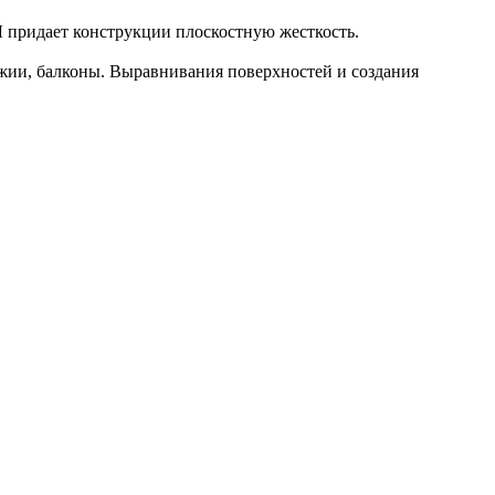
Л придает конструкции плоскостную жесткость.
жии, балконы. Выравнивания поверхностей и создания