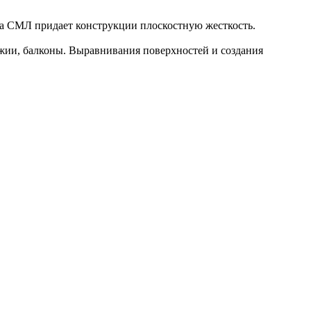
, а СМЛ придает конструкции плоскостную жесткость.
жии, балконы. Выравнивания поверхностей и создания