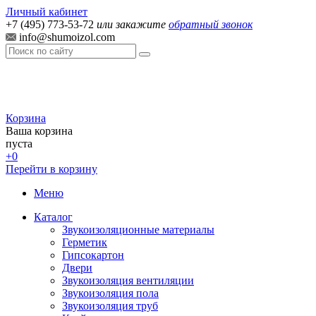
Личный кабинет
+7 (495) 773-53-72
или закажите
обратный звонок
info@shumoizol.com
Корзина
Ваша корзина
пуста
+0
Перейти в корзину
Меню
Каталог
Звукоизоляционные материалы
Герметик
Гипсокартон
Двери
Звукоизоляция вентиляции
Звукоизоляция пола
Звукоизоляция труб