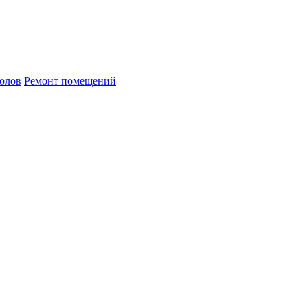
олов
Ремонт помещений