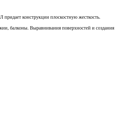
МЛ придает конструкции плоскостную жесткость.
жии, балконы. Выравнивания поверхностей и создания