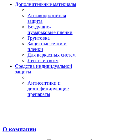
Дополнительные материалы
Антикоррозийная
защита
Воздушно-
пузырьковые пленки
Грунтовка
Защитные сетки и
пленки
Для каркасных систем
Ленты и скотч
Средства индивидуальной
защиты
Антисептики и
дезинфицирующие
препараты
О компании