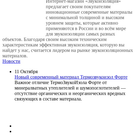
Интернет-магазин «Звукоизоляция»
предлагает своим покупателям
инновационные современные материалы
с минимальной толщиной и высоким
уровнем защиты, которые активно
применяются в России и во всём мире
для звукоизоляции самых разных
объектов. Благодаря своим высоким техническим
характеристикам эффективная звукоизоляция, которую вы
найдет у нас, считается лидером на рынке звукоизоляционных
материалов.
Новости
11 Октября
Новый современный материал Термозвукоизол Форте
Важное отличие ТермоЗвукоИзола Форте от
минералватных утеплителей и шумопоглотителей —
отсутствие органических и неорганических вредных
связующих в составе материала.