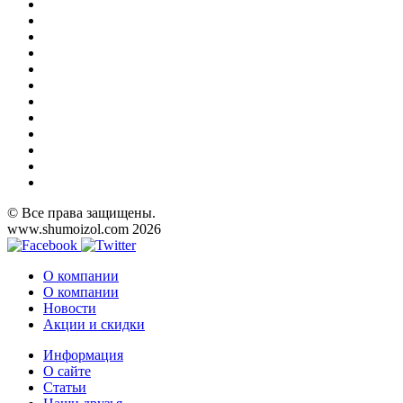
© Все права защищены.
www.shumoizol.com 2026
О компании
О компании
Новости
Акции и скидки
Информация
О сайте
Статьи