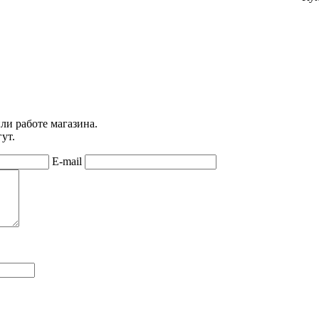
ли работе магазина.
ут.
E-mail