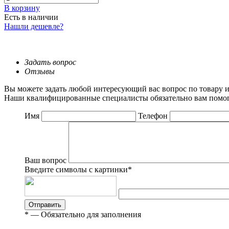
В корзину
Есть в наличии
Нашли дешевле?
Задать вопрос
Отзывы
Вы можете задать любой интересующий вас вопрос по товару и
Наши квалифицированные специалисты обязательно вам помог
Имя
Телефон
Ваш вопрос
Введите символы с картинки
*
Отправить
*
— Обязательно для заполнения