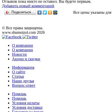
Отзывов пока никто не оставил. Вы будете первым.
Добавить новый комментарий
Поделиться…
Все цены указаны для
© Все права защищены.
www.shumoizol.com 2026
О компании
О компании
Новости
Акции и скидки
Информация
О сайте
Статьи
Наши друзья
Вопрос-ответ
Помощь
Помощь
Условия оплаты
Условия доставки
Гарантия на товар