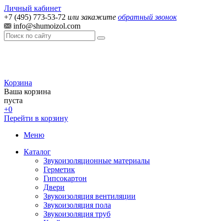
Личный кабинет
+7 (495) 773-53-72
или закажите
обратный звонок
info@shumoizol.com
Корзина
Ваша корзина
пуста
+0
Перейти в корзину
Меню
Каталог
Звукоизоляционные материалы
Герметик
Гипсокартон
Двери
Звукоизоляция вентиляции
Звукоизоляция пола
Звукоизоляция труб