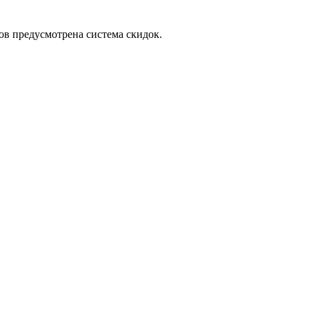
ов предусмотрена система скидок.