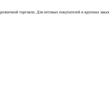
 розничной торговли. Для оптовых покупателей и крупных заказ