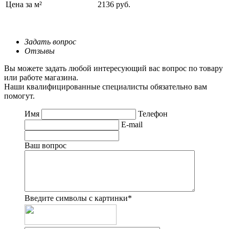
Цена за м²
2136 руб.
Задать вопрос
Отзывы
Вы можете задать любой интересующий вас вопрос по товару
или работе магазина.
Наши квалифицированные специалисты обязательно вам
помогут.
Имя
Телефон
E-mail
Ваш вопрос
Введите символы с картинки
*