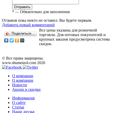
Отправить
*
— Обязательно для заполнения
Отзывов пока никто не оставил. Вы будете первым.
Добавить новый комментарий
Все цены указаны для розничной
Поделиться…
торговли. Для оптовых покупателей и
крупных заказов предусмотрена система
скидок.
© Все права защищены.
www.shumoizol.com 2026
О компании
О компании
Новости
Акции и скидки
Информация
О сайте
Статьи
Наши друзья