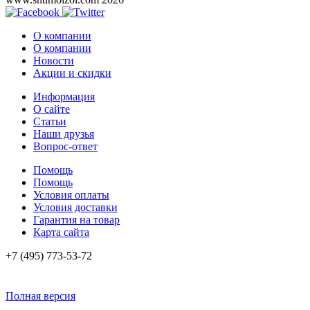
О компании
О компании
Новости
Акции и скидки
Информация
О сайте
Статьи
Наши друзья
Вопрос-ответ
Помощь
Помощь
Условия оплаты
Условия доставки
Гарантия на товар
Карта сайта
+7 (495) 773-53-72
Полная версия