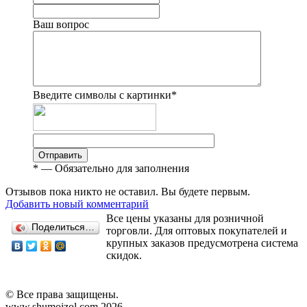
Ваш вопрос
Введите символы с картинки
*
Отправить
*
— Обязательно для заполнения
Отзывов пока никто не оставил. Вы будете первым.
Добавить новый комментарий
Все цены указаны для розничной
Поделиться…
торговли. Для оптовых покупателей и
крупных заказов предусмотрена система
скидок.
© Все права защищены.
www.shumoizol.com 2026