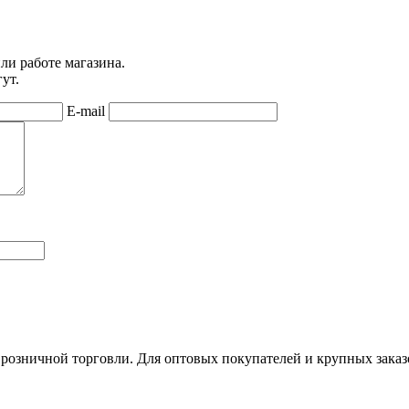
ли работе магазина.
ут.
E-mail
 розничной торговли. Для оптовых покупателей и крупных заказ