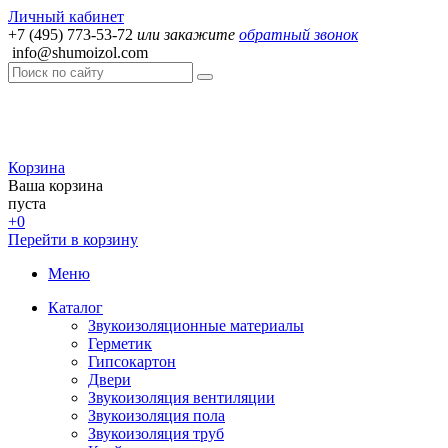
Личный кабинет
+7 (495) 773-53-72
или закажите
обратный звонок
info@shumoizol.com
Корзина
Ваша корзина
пуста
+0
Перейти в корзину
Меню
Каталог
Звукоизоляционные материалы
Герметик
Гипсокартон
Двери
Звукоизоляция вентиляции
Звукоизоляция пола
Звукоизоляция труб