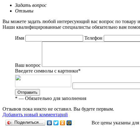
Задать вопрос
Отзывы
Вы можете задать любой интересующий вас вопрос по товару и
Наши квалифицированные специалисты обязательно вам помог
Имя
Телефон
Ваш вопрос
Введите символы с картинки
*
Отправить
*
— Обязательно для заполнения
Отзывов пока никто не оставил. Вы будете первым.
Добавить новый комментарий
Поделиться…
Все цены указаны для