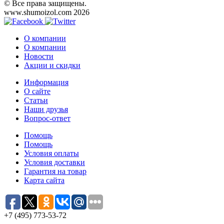
© Все права защищены.
www.shumoizol.com 2026
О компании
О компании
Новости
Акции и скидки
Информация
О сайте
Статьи
Наши друзья
Вопрос-ответ
Помощь
Помощь
Условия оплаты
Условия доставки
Гарантия на товар
Карта сайта
+7 (495) 773-53-72