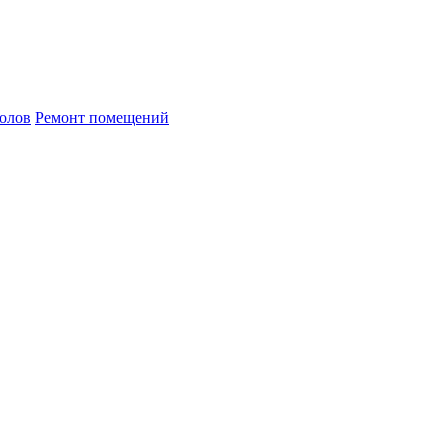
олов
Ремонт помещений