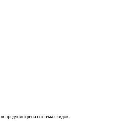
ов предусмотрена система скидок.