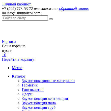
Личный кабинет
+7 (495) 773-53-72
или закажите
обратный звонок
info@shumoizol.com
Корзина
Ваша корзина
пуста
+0
Перейти в корзину
Меню
Каталог
Звукоизоляционные материалы
Герметик
Гипсокартон
Двери
Звукоизоляция вентиляции
Звукоизоляция пола
Звукоизоляция труб