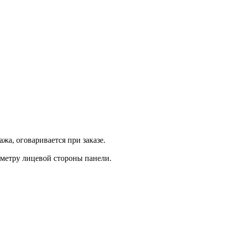
жа, оговаривается при заказе.
иметру лицевой стороны панели.