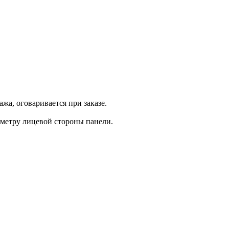
жа, оговаривается при заказе.
иметру лицевой стороны панели.