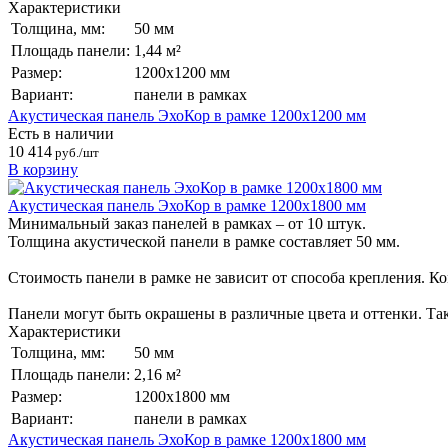
Характеристики
Толщина, мм:
50 мм
Площадь панели:
1,44 м²
Размер:
1200х1200 мм
Вариант:
панели в рамках
Акустическая панель ЭхоКор в рамке 1200х1200 мм
Есть в наличии
10 414
руб./шт
В корзину
Акустическая панель ЭхоКор в рамке 1200х1800 мм
Минимальный заказ панелей в рамках – от 10 штук.
Толщина акустической панели в рамке составляет 50 мм.
Стоимость панели в рамке не зависит от способа крепления. К
Панели могут быть окрашены в различные цвета и оттенки. Так
Характеристики
Толщина, мм:
50 мм
Площадь панели:
2,16 м²
Размер:
1200х1800 мм
Вариант:
панели в рамках
Акустическая панель ЭхоКор в рамке 1200х1800 мм