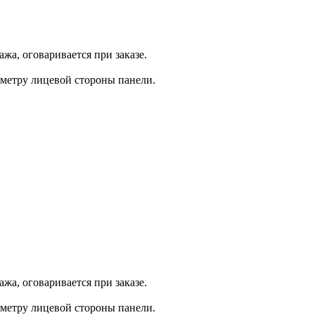
жа, оговаривается при заказе.
иметру лицевой стороны панели.
жа, оговаривается при заказе.
иметру лицевой стороны панели.