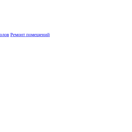
олов
Ремонт помещений