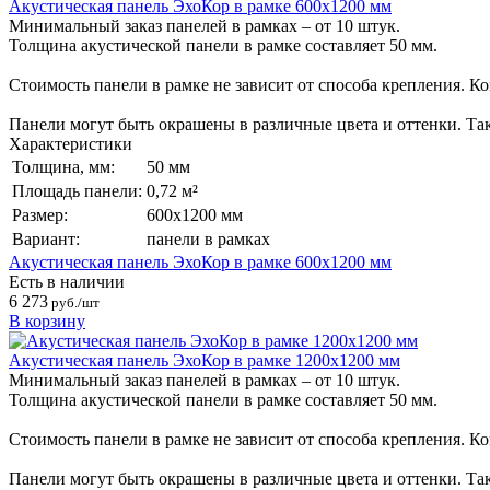
Акустическая панель ЭхоКор в рамке 600х1200 мм
Минимальный заказ панелей в рамках – от 10 штук.
Толщина акустической панели в рамке составляет 50 мм.
Стоимость панели в рамке не зависит от способа крепления. К
Панели могут быть окрашены в различные цвета и оттенки. Так
Характеристики
Толщина, мм:
50 мм
Площадь панели:
0,72 м²
Размер:
600х1200 мм
Вариант:
панели в рамках
Акустическая панель ЭхоКор в рамке 600х1200 мм
Есть в наличии
6 273
руб./шт
В корзину
Акустическая панель ЭхоКор в рамке 1200х1200 мм
Минимальный заказ панелей в рамках – от 10 штук.
Толщина акустической панели в рамке составляет 50 мм.
Стоимость панели в рамке не зависит от способа крепления. К
Панели могут быть окрашены в различные цвета и оттенки. Так