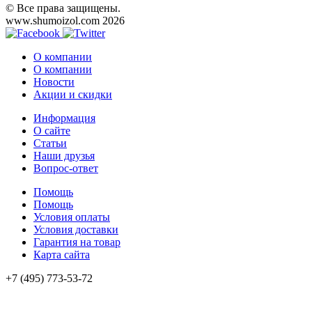
© Все права защищены.
www.shumoizol.com 2026
О компании
О компании
Новости
Акции и скидки
Информация
О сайте
Статьи
Наши друзья
Вопрос-ответ
Помощь
Помощь
Условия оплаты
Условия доставки
Гарантия на товар
Карта сайта
+7 (495) 773-53-72