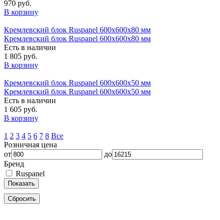
970 руб.
В корзину
Кремлевский блок Ruspanel 600х600х80 мм
Кремлевский блок Ruspanel 600х600х80 мм
Есть в наличии
1 805 руб.
В корзину
Кремлевский блок Ruspanel 600х600х50 мм
Кремлевский блок Ruspanel 600х600х50 мм
Есть в наличии
1 605 руб.
В корзину
1
2
3
4
5
6
7
8
Все
Розничная цена
от
до
Бренд
Ruspanel
Показать
Сбросить