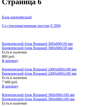
Страница 6
Блок кремлёвский
Со стекломагниевым листом (СЛМ)
Кремлевский блок Ruspanel 300х600х50 мм
Кремлевский блок Ruspanel 300х600х50 мм
Есть в наличии
800 руб.
В корзину
Кремлевский блок Ruspanel 2400х600х100 мм
Кремлевский блок Ruspanel 2400х600х100 мм
Есть в наличии
7 660 руб.
В корзину
Кремлевский блок Ruspanel 300х600х100 мм
Кремлевский блок Ruspanel 300х600х100 мм
Есть в наличии